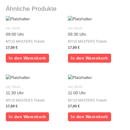
Ähnliche Produkte
inkl. MwSt.
inkl. MwSt.
09:00 Uhr
09:30 Uhr
MY10 MASTERS Tickets
MY10 MASTERS Tickets
17,00
€
17,00
€
In den Warenkorb
In den Warenkorb
inkl. MwSt.
inkl. MwSt.
11:30 Uhr
11:00 Uhr
MY10 MASTERS Tickets
MY10 MASTERS Tickets
17,00
€
17,00
€
In den Warenkorb
In den Warenkorb