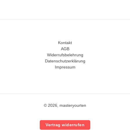
Kontakt
AGB
Widerrufsbelehrung
Datenschutzerklärung
Impressum
© 2026, masteryourten
Vertrag widerrufen