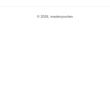
© 2026, masteryourten