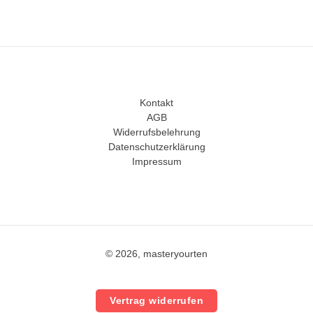
Kontakt
AGB
Widerrufsbelehrung
Datenschutzerklärung
Impressum
© 2026, masteryourten
Vertrag widerrufen