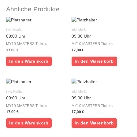
Ähnliche Produkte
inkl. MwSt.
inkl. MwSt.
09:00 Uhr
09:30 Uhr
MY10 MASTERS Tickets
MY10 MASTERS Tickets
17,00
€
17,00
€
In den Warenkorb
In den Warenkorb
inkl. MwSt.
inkl. MwSt.
09:00 Uhr
09:00 Uhr
MY10 MASTERS Tickets
MY10 MASTERS Tickets
17,00
€
17,00
€
In den Warenkorb
In den Warenkorb