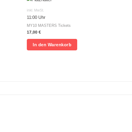
inkl. MwSt.
11:00 Uhr
MY10 MASTERS Tickets
17,00
€
In den Warenkorb