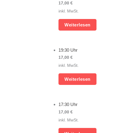
17,00
€
inkl. MwSt.
Weiterlesen
19:30 Uhr
17,00
€
inkl. MwSt.
Weiterlesen
17:30 Uhr
17,00
€
inkl. MwSt.