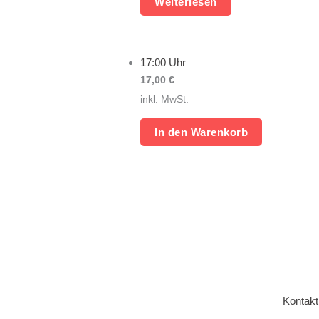
Weiterlesen
17:00 Uhr
17,00
€
inkl. MwSt.
In den Warenkorb
Kontakt