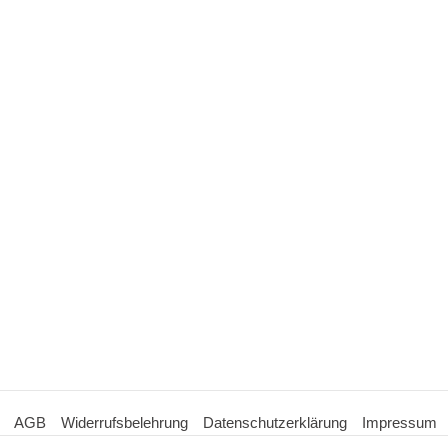
AGB
Widerrufsbelehrung
Datenschutzerklärung
Impressum