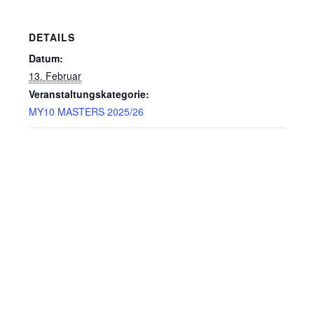
DETAILS
Datum:
13. Februar
Veranstaltungskategorie:
MY10 MASTERS 2025/26