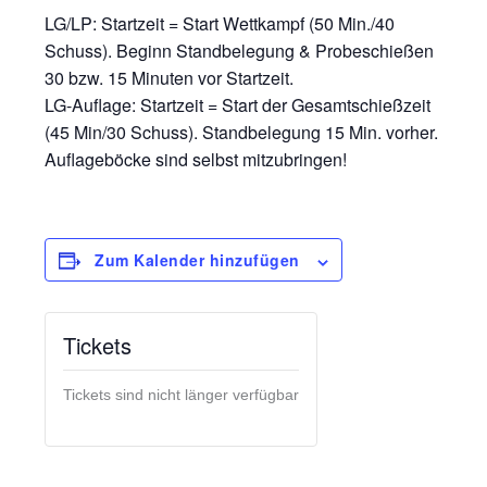
LG/LP: Startzeit = Start Wettkampf (50 Min./40
Schuss). Beginn Standbelegung & Probeschießen
30 bzw. 15 Minuten vor Startzeit.
LG-Auflage: Startzeit = Start der Gesamtschießzeit
(45 Min/30 Schuss). Standbelegung 15 Min. vorher.
Auflageböcke sind selbst mitzubringen!
Zum Kalender hinzufügen
Tickets
Tickets sind nicht länger verfügbar