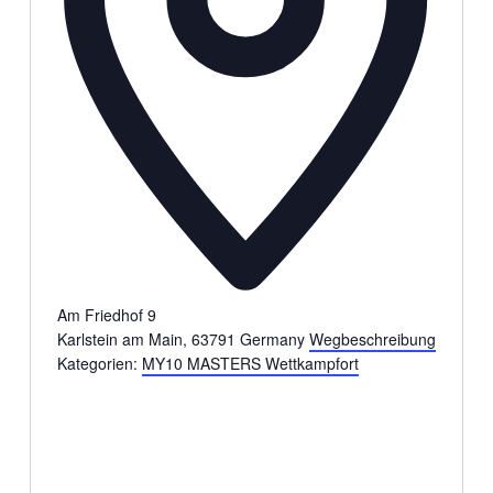
Am Friedhof 9
Karlstein am Main
,
63791
Germany
Wegbeschreibung
Kategorien:
MY10 MASTERS Wettkampfort