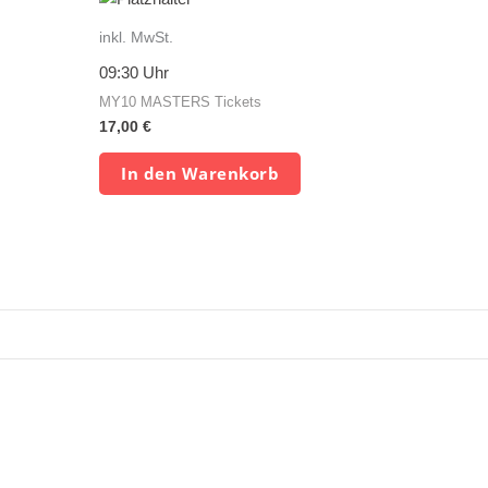
inkl. MwSt.
09:30 Uhr
MY10 MASTERS Tickets
17,00
€
In den Warenkorb