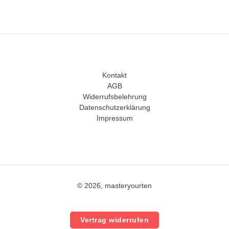
Kontakt
AGB
Widerrufsbelehrung
Datenschutzerklärung
Impressum
© 2026, masteryourten
Vertrag widerrufen