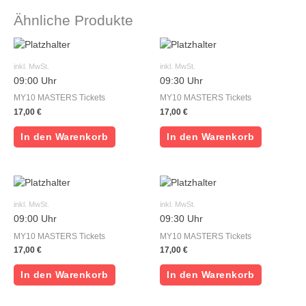
Ähnliche Produkte
inkl. MwSt.
inkl. MwSt.
09:00 Uhr
09:30 Uhr
MY10 MASTERS Tickets
MY10 MASTERS Tickets
17,00
€
17,00
€
In den Warenkorb
In den Warenkorb
inkl. MwSt.
inkl. MwSt.
09:00 Uhr
09:30 Uhr
MY10 MASTERS Tickets
MY10 MASTERS Tickets
17,00
€
17,00
€
In den Warenkorb
In den Warenkorb