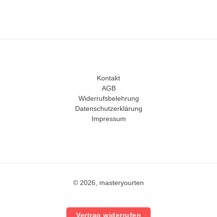
Kontakt
AGB
Widerrufsbelehrung
Datenschutzerklärung
Impressum
© 2026, masteryourten
Vertrag widerrufen