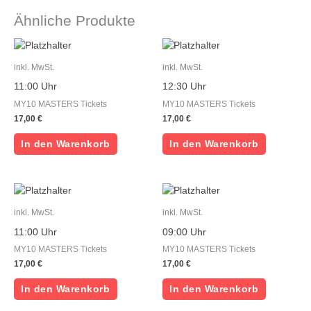
Ähnliche Produkte
inkl. MwSt.
inkl. MwSt.
11:00 Uhr
12:30 Uhr
MY10 MASTERS Tickets
MY10 MASTERS Tickets
17,00
€
17,00
€
In den Warenkorb
In den Warenkorb
inkl. MwSt.
inkl. MwSt.
11:00 Uhr
09:00 Uhr
MY10 MASTERS Tickets
MY10 MASTERS Tickets
17,00
€
17,00
€
In den Warenkorb
In den Warenkorb