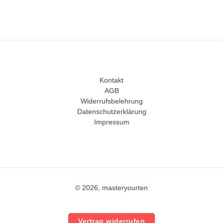
Kontakt
AGB
Widerrufsbelehrung
Datenschutzerklärung
Impressum
© 2026, masteryourten
Vertrag widerrufen