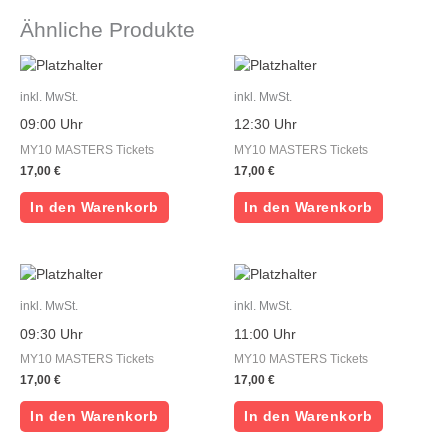
Ähnliche Produkte
inkl. MwSt.
inkl. MwSt.
09:00 Uhr
12:30 Uhr
MY10 MASTERS Tickets
MY10 MASTERS Tickets
17,00
€
17,00
€
In den Warenkorb
In den Warenkorb
inkl. MwSt.
inkl. MwSt.
09:30 Uhr
11:00 Uhr
MY10 MASTERS Tickets
MY10 MASTERS Tickets
17,00
€
17,00
€
In den Warenkorb
In den Warenkorb