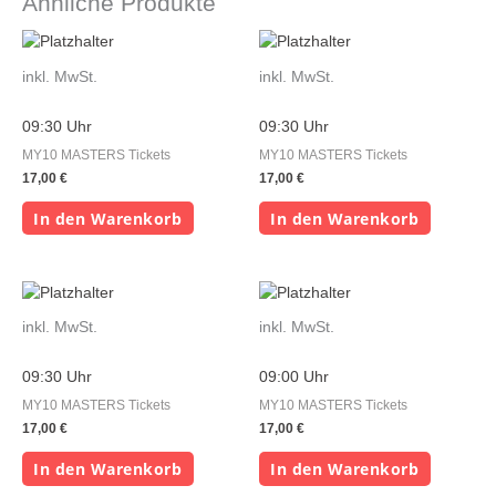
Ähnliche Produkte
inkl. MwSt.
inkl. MwSt.
09:30 Uhr
09:30 Uhr
MY10 MASTERS Tickets
MY10 MASTERS Tickets
17,00
€
17,00
€
In den Warenkorb
In den Warenkorb
inkl. MwSt.
inkl. MwSt.
09:30 Uhr
09:00 Uhr
MY10 MASTERS Tickets
MY10 MASTERS Tickets
17,00
€
17,00
€
In den Warenkorb
In den Warenkorb