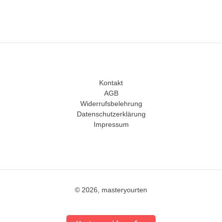
Kontakt
AGB
Widerrufsbelehrung
Datenschutzerklärung
Impressum
© 2026, masteryourten