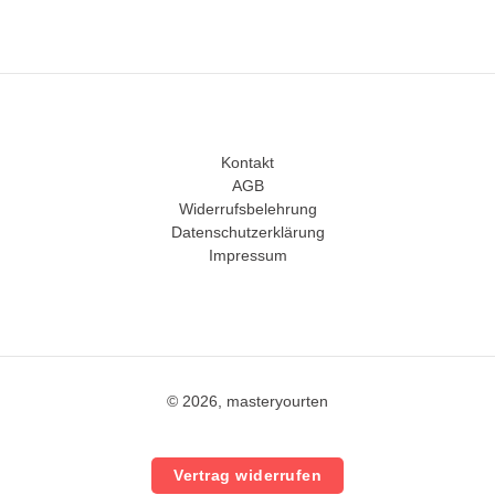
Kontakt
AGB
Widerrufsbelehrung
Datenschutzerklärung
Impressum
© 2026, masteryourten
Vertrag widerrufen