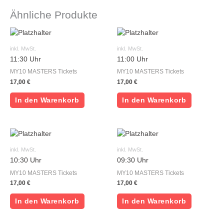
Ähnliche Produkte
inkl. MwSt.
inkl. MwSt.
11:30 Uhr
11:00 Uhr
MY10 MASTERS Tickets
MY10 MASTERS Tickets
17,00
€
17,00
€
In den Warenkorb
In den Warenkorb
inkl. MwSt.
inkl. MwSt.
10:30 Uhr
09:30 Uhr
MY10 MASTERS Tickets
MY10 MASTERS Tickets
17,00
€
17,00
€
In den Warenkorb
In den Warenkorb