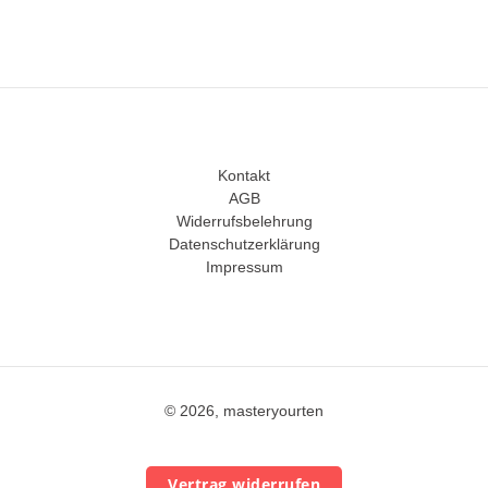
Kontakt
AGB
Widerrufsbelehrung
Datenschutzerklärung
Impressum
© 2026, masteryourten
Vertrag widerrufen