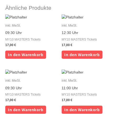
Ähnliche Produkte
inkl. MwSt.
inkl. MwSt.
09:30 Uhr
12:30 Uhr
MY10 MASTERS Tickets
MY10 MASTERS Tickets
17,00
€
17,00
€
In den Warenkorb
In den Warenkorb
inkl. MwSt.
inkl. MwSt.
09:30 Uhr
11:00 Uhr
MY10 MASTERS Tickets
MY10 MASTERS Tickets
17,00
€
17,00
€
In den Warenkorb
In den Warenkorb