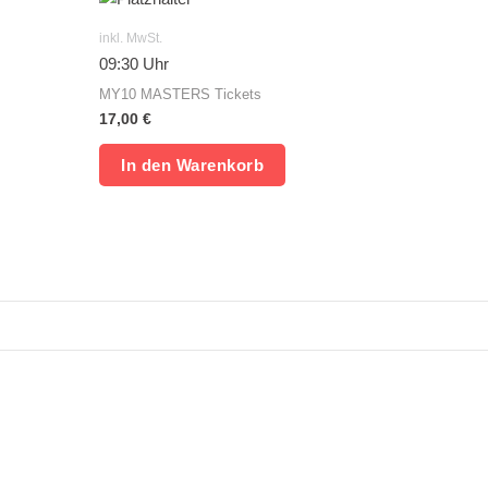
inkl. MwSt.
09:30 Uhr
MY10 MASTERS Tickets
17,00
€
In den Warenkorb