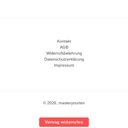
Kontakt
AGB
Widerrufsbelehrung
Datenschutzerklärung
Impressum
© 2026, masteryourten
Vertrag widerrufen