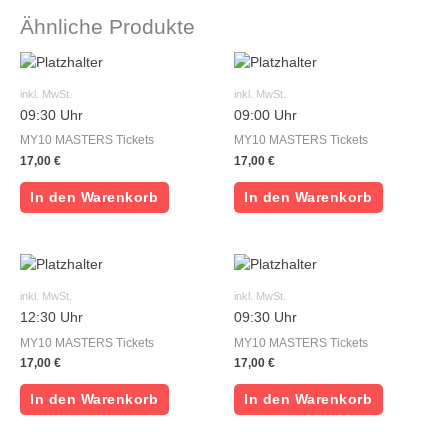
Ähnliche Produkte
inkl. MwSt.
inkl. MwSt.
09:30 Uhr
09:00 Uhr
MY10 MASTERS Tickets
MY10 MASTERS Tickets
17,00
€
17,00
€
In den Warenkorb
In den Warenkorb
inkl. MwSt.
inkl. MwSt.
12:30 Uhr
09:30 Uhr
MY10 MASTERS Tickets
MY10 MASTERS Tickets
17,00
€
17,00
€
In den Warenkorb
In den Warenkorb