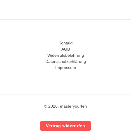
Kontakt
AGB
Widerrufsbelehrung
Datenschutzerklärung
Impressum
© 2026, masteryourten
Vertrag widerrufen