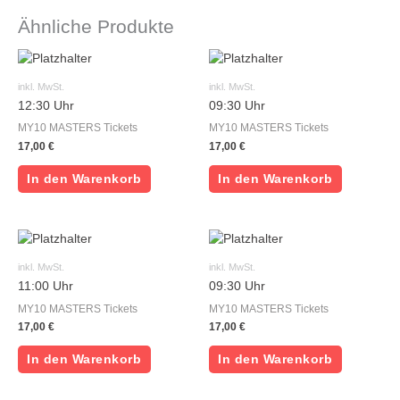
Ähnliche Produkte
inkl. MwSt.
inkl. MwSt.
12:30 Uhr
09:30 Uhr
MY10 MASTERS Tickets
MY10 MASTERS Tickets
17,00
€
17,00
€
In den Warenkorb
In den Warenkorb
inkl. MwSt.
inkl. MwSt.
11:00 Uhr
09:30 Uhr
MY10 MASTERS Tickets
MY10 MASTERS Tickets
17,00
€
17,00
€
In den Warenkorb
In den Warenkorb