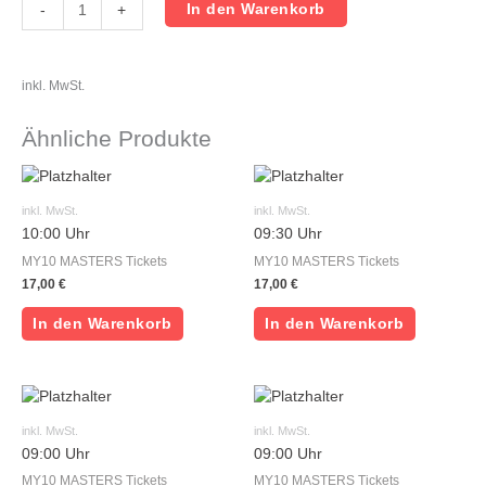
In den Warenkorb
-
+
inkl. MwSt.
Ähnliche Produkte
inkl. MwSt.
inkl. MwSt.
10:00 Uhr
09:30 Uhr
MY10 MASTERS Tickets
MY10 MASTERS Tickets
17,00
€
17,00
€
In den Warenkorb
In den Warenkorb
inkl. MwSt.
inkl. MwSt.
09:00 Uhr
09:00 Uhr
MY10 MASTERS Tickets
MY10 MASTERS Tickets