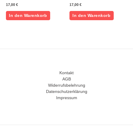
17,00
€
17,00
€
In den Warenkorb
In den Warenkorb
Kontakt
AGB
Widerrufsbelehrung
Datenschutzerklärung
Impressum