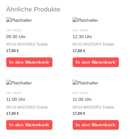
Ähnliche Produkte
inkl. MwSt.
inkl. MwSt.
09:30 Uhr
12:30 Uhr
MY10 MASTERS Tickets
MY10 MASTERS Tickets
17,00
€
17,00
€
In den Warenkorb
In den Warenkorb
inkl. MwSt.
inkl. MwSt.
11:00 Uhr
11:00 Uhr
MY10 MASTERS Tickets
MY10 MASTERS Tickets
17,00
€
17,00
€
In den Warenkorb
In den Warenkorb