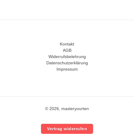
Kontakt
AGB
Widerrufsbelehrung
Datenschutzerklärung
Impressum
© 2026, masteryourten
Vertrag widerrufen