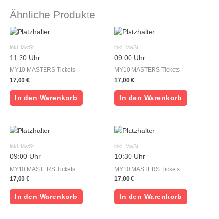
Ähnliche Produkte
inkl. MwSt.
inkl. MwSt.
11:30 Uhr
09:00 Uhr
MY10 MASTERS Tickets
MY10 MASTERS Tickets
17,00
€
17,00
€
In den Warenkorb
In den Warenkorb
inkl. MwSt.
inkl. MwSt.
09:00 Uhr
10:30 Uhr
MY10 MASTERS Tickets
MY10 MASTERS Tickets
17,00
€
17,00
€
In den Warenkorb
In den Warenkorb