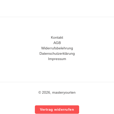
Kontakt
AGB
Widerrufsbelehrung
Datenschutzerklärung
Impressum
© 2026, masteryourten
Vertrag widerrufen