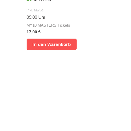
inkl. MwSt.
09:00 Uhr
MY10 MASTERS Tickets
17,00
€
In den Warenkorb