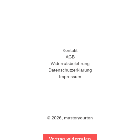
Kontakt
AGB
Widerrufsbelehrung
Datenschutzerklärung
Impressum
© 2026, masteryourten
Vertrag widerrufen