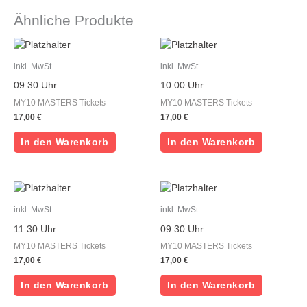
Ähnliche Produkte
inkl. MwSt.
inkl. MwSt.
09:30 Uhr
10:00 Uhr
MY10 MASTERS Tickets
MY10 MASTERS Tickets
17,00
€
17,00
€
In den Warenkorb
In den Warenkorb
inkl. MwSt.
inkl. MwSt.
11:30 Uhr
09:30 Uhr
MY10 MASTERS Tickets
MY10 MASTERS Tickets
17,00
€
17,00
€
In den Warenkorb
In den Warenkorb