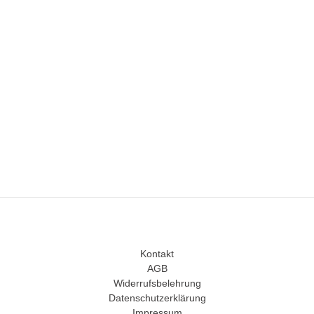
Kontakt
AGB
Widerrufsbelehrung
Datenschutzerklärung
Impressum