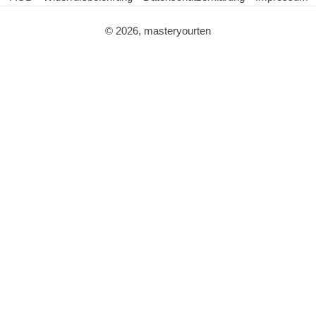
© 2026, masteryourten