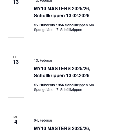
13. Februar
13
MY10 MASTERS 2025/26,
Schöllkrippen 13.02.2026
SV Hubertus 1956 Schöllkrippen
Am
Sportgelände 7, Schöllkrippen
FR.
13. Februar
13
MY10 MASTERS 2025/26,
Schöllkrippen 13.02.2026
SV Hubertus 1956 Schöllkrippen
Am
Sportgelände 7, Schöllkrippen
MI.
04. Februar
4
MY10 MASTERS 2025/26,