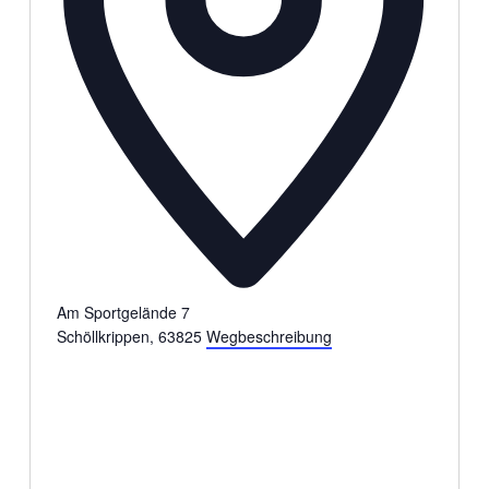
Am Sportgelände 7
Schöllkrippen
,
63825
Wegbeschreibung