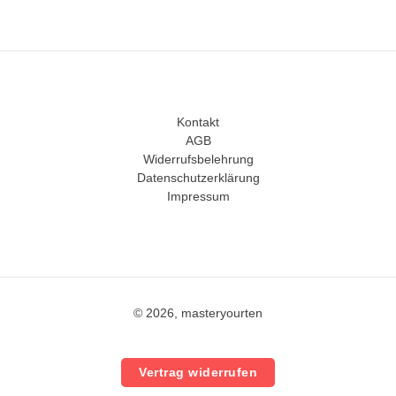
Kontakt
AGB
Widerrufsbelehrung
Datenschutzerklärung
Impressum
© 2026, masteryourten
Vertrag widerrufen