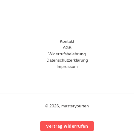
Kontakt
AGB
Widerrufsbelehrung
Datenschutzerklärung
Impressum
© 2026, masteryourten
Vertrag widerrufen