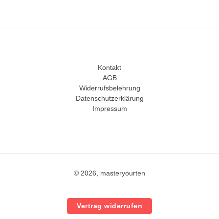
Kontakt
AGB
Widerrufsbelehrung
Datenschutzerklärung
Impressum
© 2026, masteryourten
Vertrag widerrufen