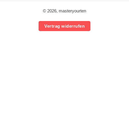
© 2026, masteryourten
Vertrag widerrufen