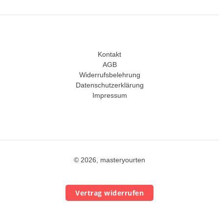
Kontakt
AGB
Widerrufsbelehrung
Datenschutzerklärung
Impressum
© 2026, masteryourten
Vertrag widerrufen