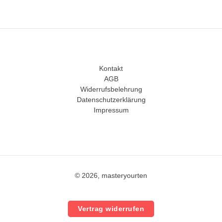
Kontakt
AGB
Widerrufsbelehrung
Datenschutzerklärung
Impressum
© 2026, masteryourten
Vertrag widerrufen