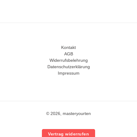
Kontakt
AGB
Widerrufsbelehrung
Datenschutzerklärung
Impressum
© 2026, masteryourten
Vertrag widerrufen