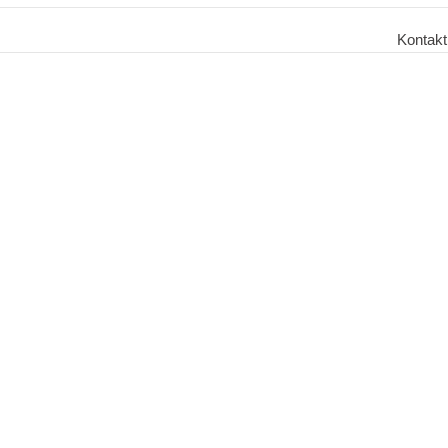
Kontakt