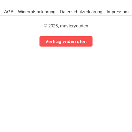
AGB
Widerrufsbelehrung
Datenschutzerklärung
Impressum
© 2026, masteryourten
Vertrag widerrufen