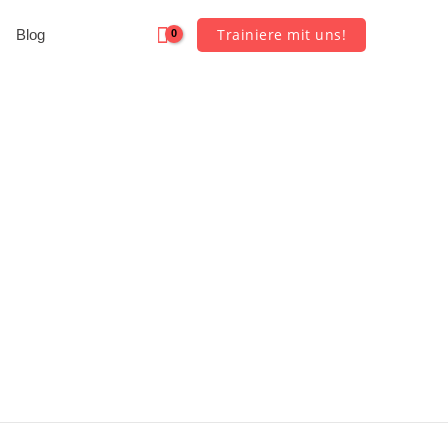
Trainiere mit uns!
Blog