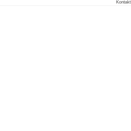
Kontakt