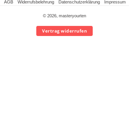
AGB
Widerrufsbelehrung
Datenschutzerklärung
Impressum
© 2026, masteryourten
Vertrag widerrufen