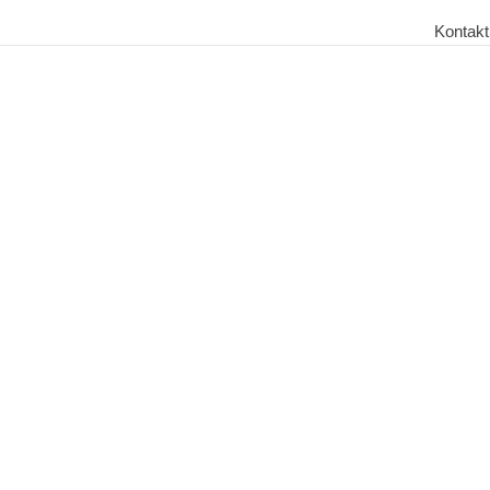
Kontakt