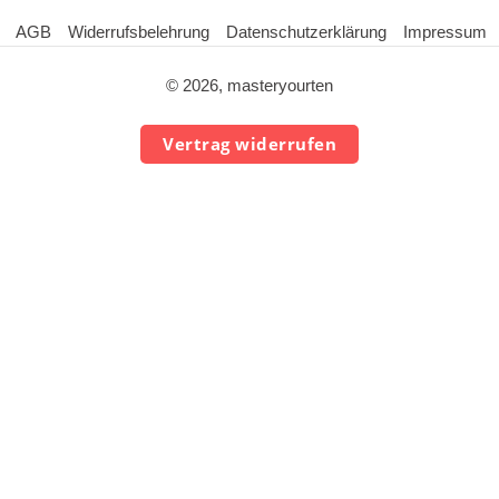
AGB
Widerrufsbelehrung
Datenschutzerklärung
Impressum
© 2026, masteryourten
Vertrag widerrufen