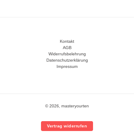
Kontakt
AGB
Widerrufsbelehrung
Datenschutzerklärung
Impressum
© 2026, masteryourten
Vertrag widerrufen