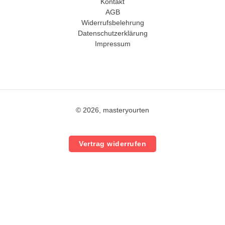
Kontakt
AGB
Widerrufsbelehrung
Datenschutzerklärung
Impressum
© 2026, masteryourten
Vertrag widerrufen