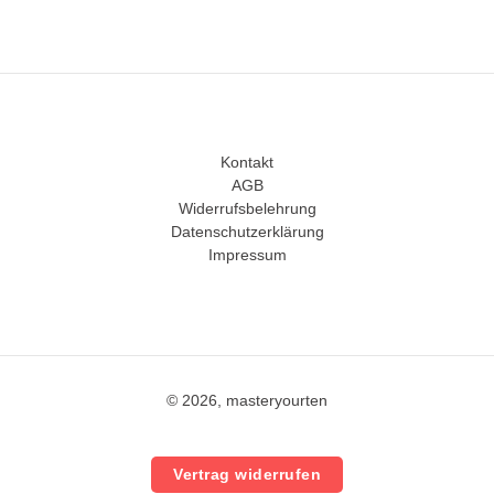
Kontakt
AGB
Widerrufsbelehrung
Datenschutzerklärung
Impressum
© 2026, masteryourten
Vertrag widerrufen