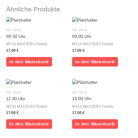
Ähnliche Produkte
inkl. MwSt.
inkl. MwSt.
09:30 Uhr
09:00 Uhr
MY10 MASTERS Tickets
MY10 MASTERS Tickets
17,00
€
17,00
€
In den Warenkorb
In den Warenkorb
inkl. MwSt.
inkl. MwSt.
11:30 Uhr
10:00 Uhr
MY10 MASTERS Tickets
MY10 MASTERS Tickets
17,00
€
17,00
€
In den Warenkorb
In den Warenkorb