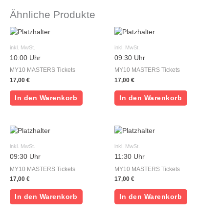
Ähnliche Produkte
inkl. MwSt.
inkl. MwSt.
10:00 Uhr
09:30 Uhr
MY10 MASTERS Tickets
MY10 MASTERS Tickets
17,00
€
17,00
€
In den Warenkorb
In den Warenkorb
inkl. MwSt.
inkl. MwSt.
09:30 Uhr
11:30 Uhr
MY10 MASTERS Tickets
MY10 MASTERS Tickets
17,00
€
17,00
€
In den Warenkorb
In den Warenkorb