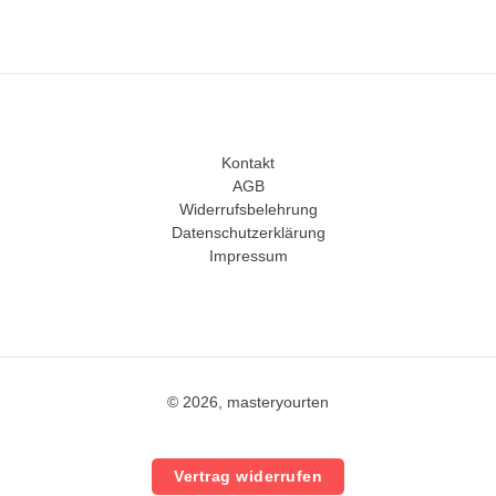
Kontakt
AGB
Widerrufsbelehrung
Datenschutzerklärung
Impressum
© 2026, masteryourten
Vertrag widerrufen