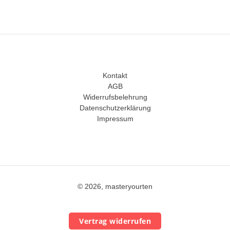
Kontakt
AGB
Widerrufsbelehrung
Datenschutzerklärung
Impressum
© 2026, masteryourten
Vertrag widerrufen