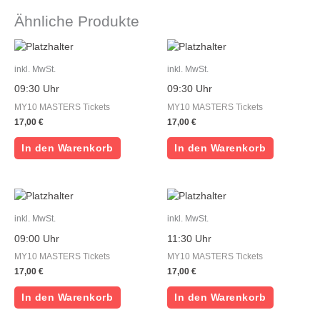
Ähnliche Produkte
inkl. MwSt.
inkl. MwSt.
09:30 Uhr
09:30 Uhr
MY10 MASTERS Tickets
MY10 MASTERS Tickets
17,00
€
17,00
€
In den Warenkorb
In den Warenkorb
inkl. MwSt.
inkl. MwSt.
09:00 Uhr
11:30 Uhr
MY10 MASTERS Tickets
MY10 MASTERS Tickets
17,00
€
17,00
€
In den Warenkorb
In den Warenkorb