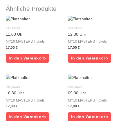
Ähnliche Produkte
inkl. MwSt.
inkl. MwSt.
11:00 Uhr
12:30 Uhr
MY10 MASTERS Tickets
MY10 MASTERS Tickets
17,00
€
17,00
€
In den Warenkorb
In den Warenkorb
inkl. MwSt.
inkl. MwSt.
10:30 Uhr
09:30 Uhr
MY10 MASTERS Tickets
MY10 MASTERS Tickets
17,00
€
17,00
€
In den Warenkorb
In den Warenkorb