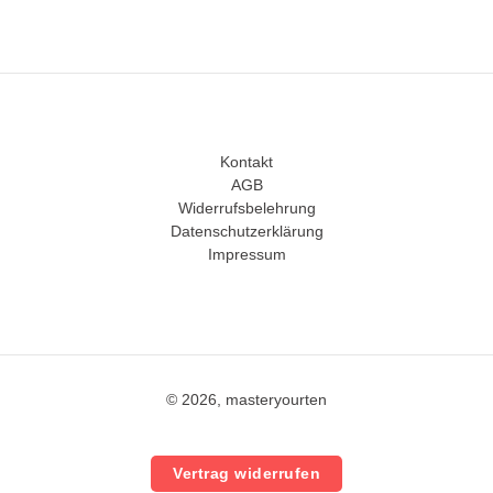
Kontakt
AGB
Widerrufsbelehrung
Datenschutzerklärung
Impressum
© 2026, masteryourten
Vertrag widerrufen