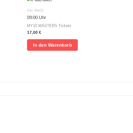
inkl. MwSt.
09:00 Uhr
MY10 MASTERS Tickets
17,00
€
In den Warenkorb