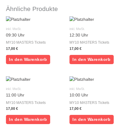
Ähnliche Produkte
inkl. MwSt.
inkl. MwSt.
09:30 Uhr
12:30 Uhr
MY10 MASTERS Tickets
MY10 MASTERS Tickets
17,00
€
17,00
€
In den Warenkorb
In den Warenkorb
inkl. MwSt.
inkl. MwSt.
11:00 Uhr
10:00 Uhr
MY10 MASTERS Tickets
MY10 MASTERS Tickets
17,00
€
17,00
€
In den Warenkorb
In den Warenkorb