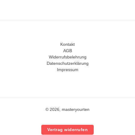
Kontakt
AGB
Widerrufsbelehrung
Datenschutzerklärung
Impressum
© 2026, masteryourten
Vertrag widerrufen