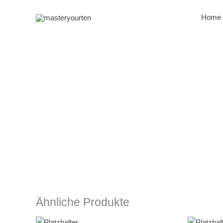
Zum
Inhalt
Home
springen
Ähnliche Produkte