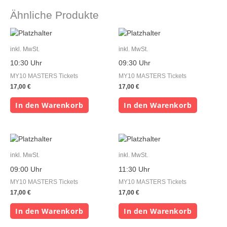
Ähnliche Produkte
inkl. MwSt.
inkl. MwSt.
10:30 Uhr
09:30 Uhr
MY10 MASTERS Tickets
MY10 MASTERS Tickets
17,00
€
17,00
€
In den Warenkorb
In den Warenkorb
inkl. MwSt.
inkl. MwSt.
09:00 Uhr
11:30 Uhr
MY10 MASTERS Tickets
MY10 MASTERS Tickets
17,00
€
17,00
€
In den Warenkorb
In den Warenkorb