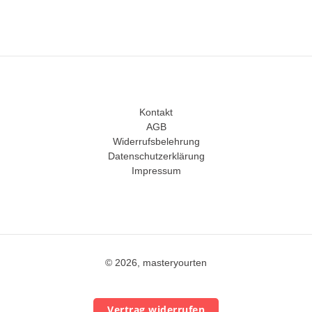
Kontakt
AGB
Widerrufsbelehrung
Datenschutzerklärung
Impressum
© 2026, masteryourten
Vertrag widerrufen