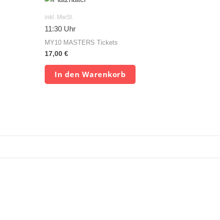
inkl. MwSt.
11:30 Uhr
MY10 MASTERS Tickets
17,00
€
In den Warenkorb