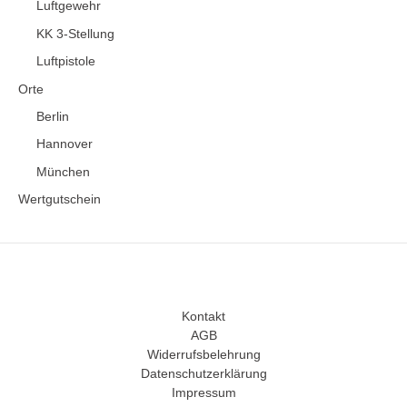
Luftgewehr
KK 3-Stellung
Luftpistole
Orte
Berlin
Hannover
München
Wertgutschein
Kontakt
AGB
Widerrufsbelehrung
Datenschutzerklärung
Impressum