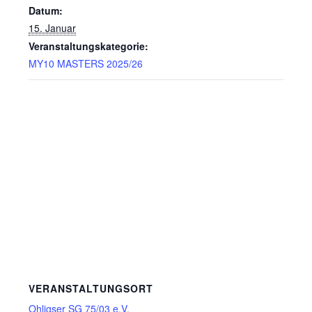
Datum:
15. Januar
Veranstaltungskategorie:
MY10 MASTERS 2025/26
VERANSTALTUNGSORT
Ohligser SG 75/03 e.V.