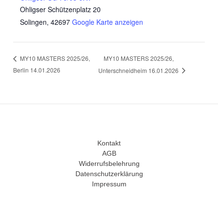
Ohligser Schützenplatz 20
Solingen
,
42697
Google Karte anzeigen
MY10 MASTERS 2025/26,
MY10 MASTERS 2025/26,
Berlin 14.01.2026
Unterschneidheim 16.01.2026
Kontakt
AGB
Widerrufsbelehrung
Datenschutzerklärung
Impressum