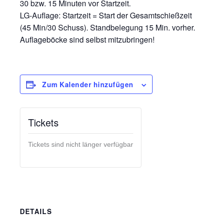
30 bzw. 15 Minuten vor Startzeit.
LG-Auflage: Startzeit = Start der Gesamtschießzeit
(45 Min/30 Schuss). Standbelegung 15 Min. vorher.
Auflageböcke sind selbst mitzubringen!
Zum Kalender hinzufügen
Tickets
Tickets sind nicht länger verfügbar
DETAILS