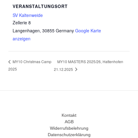
VERANSTALTUNGSORT
SV Kaltenweide
Zellerie 8
Langenhagen
,
30855
Germany
Google Karte
anzeigen
MY10 MASTERS 2025/26, Hattenhofen
MY10 Christmas Camp
2025
21.12.2025
Kontakt
AGB
Widerrufsbelehrung
Datenschutzerklärung