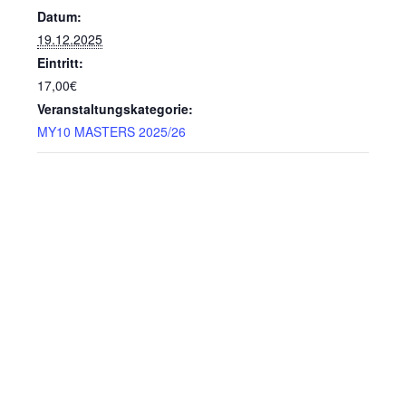
Datum:
19.12.2025
Eintritt:
17,00€
Veranstaltungskategorie:
MY10 MASTERS 2025/26